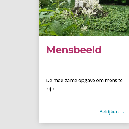
Mensbeeld
De moeizame opgave om mens te
zijn
Bekijken →