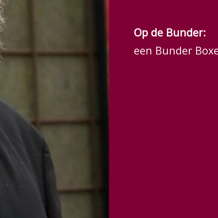
Op de Bunder:
een Bunder Box