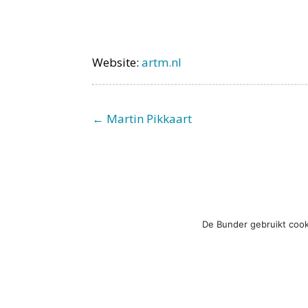
Website:
artm.nl
← Martin Pikkaart
De Bunder gebruikt cook