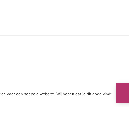
ies voor een soepele website. Wij hopen dat je dit goed vindt.