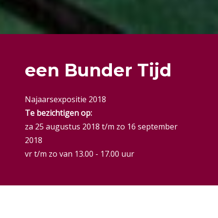
een Bunder Tijd
Najaarsexpositie 2018
Te bezichtigen op:
za 25 augustus 2018 t/m zo 16 september
2018
vr t/m zo van 13.00 - 17.00 uur