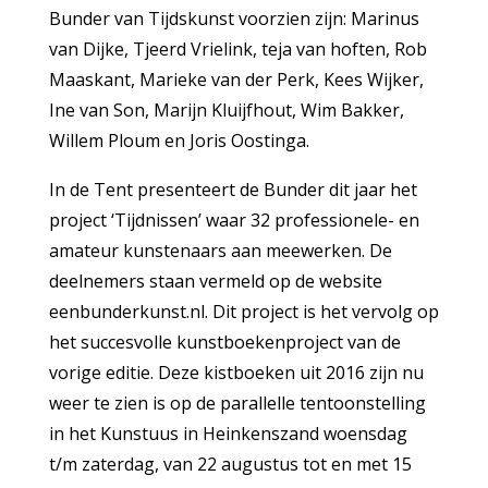
Bunder van Tijdskunst voorzien zijn: Marinus
van Dijke, Tjeerd Vrielink, teja van hoften, Rob
Maaskant, Marieke van der Perk, Kees Wijker,
Ine van Son, Marijn Kluijfhout, Wim Bakker,
Willem Ploum en Joris Oostinga.
In de Tent presenteert de Bunder dit jaar het
project ‘Tijdnissen’ waar 32 professionele- en
amateur kunstenaars aan meewerken. De
deelnemers staan vermeld op de website
eenbunderkunst.nl. Dit project is het vervolg op
het succesvolle kunstboekenproject van de
vorige editie. Deze kistboeken uit 2016 zijn nu
weer te zien is op de parallelle tentoonstelling
in het Kunstuus in Heinkenszand woensdag
t/m zaterdag, van 22 augustus tot en met 15