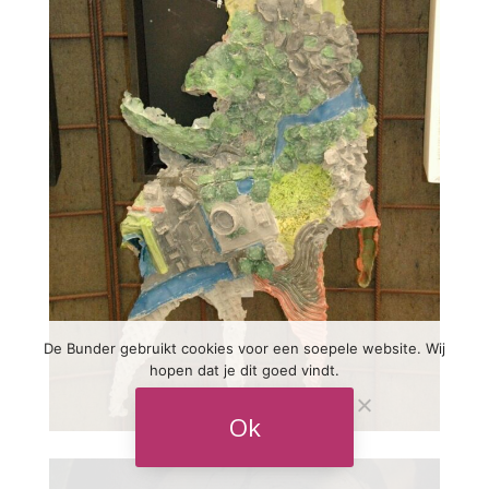
De Bunder gebruikt cookies voor een soepele website. Wij
hopen dat je dit goed vindt.
Ok