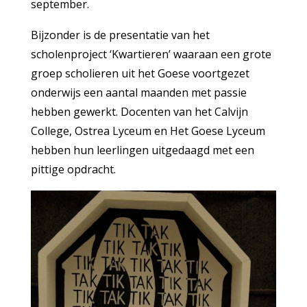
september.
Bijzonder is de presentatie van het
scholenproject ‘Kwartieren’ waaraan een grote
groep scholieren uit het Goese voortgezet
onderwijs een aantal maanden met passie
hebben gewerkt. Docenten van het Calvijn
College, Ostrea Lyceum en Het Goese Lyceum
hebben hun leerlingen uitgedaagd met een
pittige opdracht.