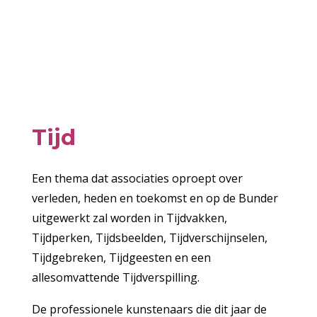
Tijd
Een thema dat associaties oproept over
verleden, heden en toekomst en op de Bunder
uitgewerkt zal worden in Tijdvakken,
Tijdperken, Tijdsbeelden, Tijdverschijnselen,
Tijdgebreken, Tijdgeesten en een
allesomvattende Tijdverspilling.
De professionele kunstenaars die dit jaar de