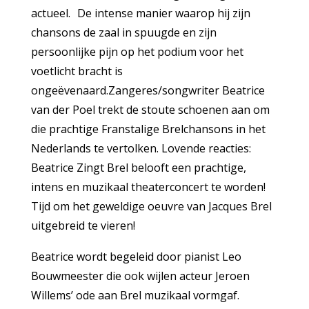
actueel. De intense manier waarop hij zijn
chansons de zaal in spuugde en zijn
persoonlijke pijn op het podium voor het
voetlicht bracht is
ongeëvenaard.Zangeres/songwriter Beatrice
van der Poel trekt de stoute schoenen aan om
die prachtige Franstalige Brelchansons in het
Nederlands te vertolken. Lovende reacties:
Beatrice Zingt Brel belooft een prachtige,
intens en muzikaal theaterconcert te worden!
Tijd om het geweldige oeuvre van Jacques Brel
uitgebreid te vieren!
Beatrice wordt begeleid door pianist Leo
Bouwmeester die ook wijlen acteur Jeroen
Willems’ ode aan Brel muzikaal vormgaf.