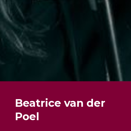
Beatrice van der
Poel