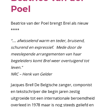
Poel
Beatrice van der Poel brengt Brel als nieuw
****
“…. afwisselend warm en teder, bruisend,
schurend en expressief. Mede door de
meeslepende arrangementen van haar
begeleiders komt Brel weer overtuigend tot
leven.”
NRC – Henk van Gelder
Jacques Brel! De Belgische zanger, componist
en tekstschrijver die begin jaren zestig
uitgroeide tot een internationale beroemdheid
overleed in 1978 maar is nog steeds geliefd en