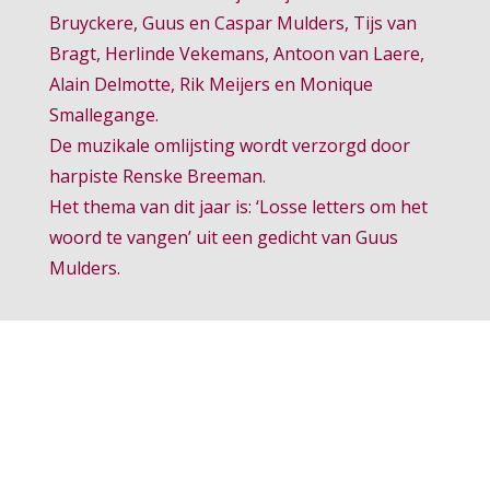
Bruyckere, Guus en Caspar Mulders, Tijs van
Bragt, Herlinde Vekemans, Antoon van Laere,
Alain Delmotte, Rik Meijers en Monique
Smallegange.
De muzikale omlijsting wordt verzorgd door
harpiste Renske Breeman.
Het thema van dit jaar is: ‘Losse letters om het
woord te vangen’ uit een gedicht van Guus
Mulders.