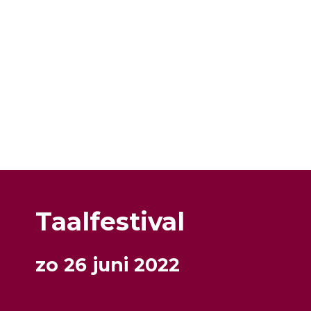
Taalfestival
zo 26 juni 2022