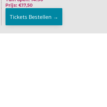
Prijs: €17,50
Tickets Bestellen →