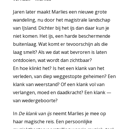
Jaren later maakt Marlies een nieuwe grote
wandeling, nu door het magistrale landschap
van IJsland. Dichter bij het ijs dan daar kun je
niet komen. Het ijs, een harde beschermende
buitenlaag. Wat komt er tevoorschijn als die
laag smelt? Als we dat wat bevroren is laten
ontdooien, wat wordt dan zichtbaar?
En hoe klinkt het? Is het een klank van het
verleden, van diep weggestopte geheimen? Een
klank van weerstand? Of een klank vol van
verlangen, moed en daadkracht? Een klank —
van wedergeboorte?
In
De klank van ijs
neemt Marlies je mee op
haar magische reis. Een persoonlijke