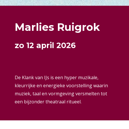
Marlies Ruigrok
zo 12 april 2026
De Klank van IJs is een hyper muzikale,
kleurrijke en energieke voorstelling waarin
muziek, taal en vormgeving versmelten tot
een bijzonder theatraal ritueel.