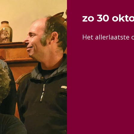
zo 30 okt
Het allerlaatste