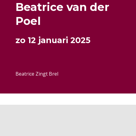
Beatrice van der
Poel
zo 12 januari 2025
Beatrice Zingt Brel