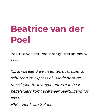
Beatrice van der
Poel
Beatrice van der Poel brengt Brel als nieuw
****
“…. afwisselend warm en teder, bruisend,
schurend en expressief. Mede door de
meeslepende arrangementen van haar
begeleiders komt Brel weer overtuigend tot
leven.”
NRC – Henk van Gelder