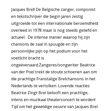
Jacques Brel! De Belgische zanger, componist
en tekstschrijver die begin jaren zestig
uitgroeide tot een internationale beroemdheid
overleed in 1978 maar is nog steeds geliefd en
actueel. De intense manier waarop hij zijn
chansons de zaal in spuugde en zijn
persoonlijke pijn op het podium voor het
voetlicht bracht is
ongeëvenaard.Zangeres/songwriter Beatrice
van der Poel trekt de stoute schoenen aan om
die prachtige Franstalige Brelchansons in het
Nederlands te vertolken. Lovende reacties:
Beatrice Zingt Brel belooft een prachtige,
intens en muzikaal theaterconcert te worden!
Tijd om het geweldige oeuvre van Jacques Brel