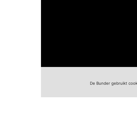
De Bunder gebruikt cook