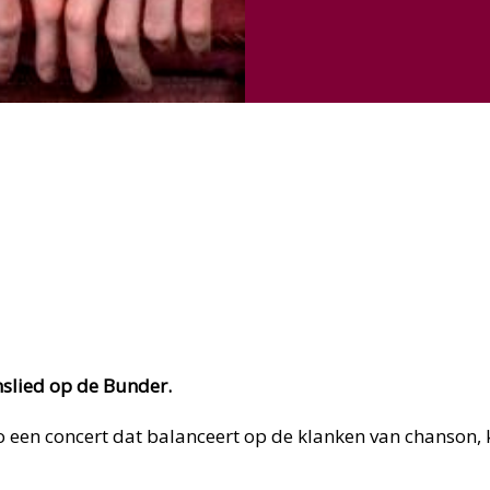
slied op de Bunder.
 een concert dat balanceert op de klanken van chanson, 