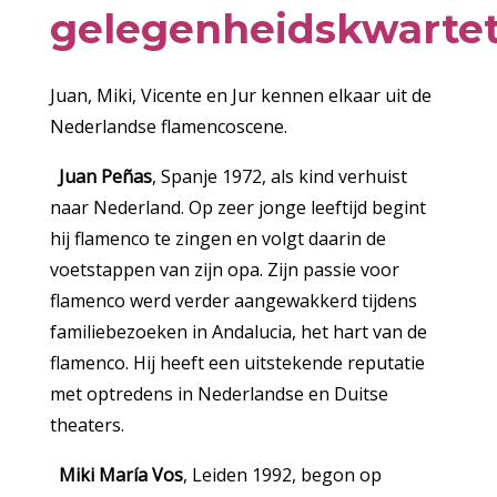
gelegenheidskwarte
Juan, Miki, Vicente en Jur kennen elkaar uit de
Nederlandse flamencoscene.
Juan Peñas
, Spanje 1972, als kind verhuist
naar Nederland. Op zeer jonge leeftijd begint
hij flamenco te zingen en volgt daarin de
voetstappen van zijn opa. Zijn passie voor
flamenco werd verder aangewakkerd tijdens
familiebezoeken in Andalucia, het hart van de
flamenco. Hij heeft een uitstekende reputatie
met optredens in Nederlandse en Duitse
theaters.
Miki María Vos
, Leiden 1992, begon op