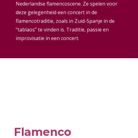
Nederlandse flamencoscene. Ze spelen voor
deze gelegenheid een concert in de
flamencotraditie, zoals in Zuid-Spanje in de
“tablaos” te vinden is. Traditie, passie en
improvisatie in een concert.
Flamenco