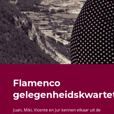
Flamenco
gelegenheidskwarte
Juan, Miki, Vicente en Jur kennen elkaar uit de