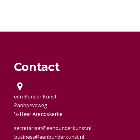
Contact
een Bunder Kunst
Panhoeveweg
's-Heer Arendskerke
secretariaat@eenbunderkunst.nl
business@eenbunderkunst.nl