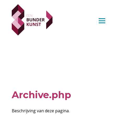
Archive.php
Beschrijving van deze pagina.